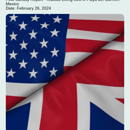
Mexico
Date: February 26, 2024