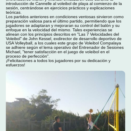
introducción de Cannelle al voleibol de playa al comienzo de la
sesión, centrándose en ejercicios prácticos y explicaciones
teóricas.
Los partidos anteriores en condiciones ventosas sirvieron como
preparación valiosa para el último partido, permitiendo que los
jugadores se adaptaran y mejoraran su control del balón y su
enfoque en la velocidad del mismo. Tales experiencias se
alinean con los principios descritos en "Las 7 Velocidades del
Voleibol" de John Kessel, exdirector de desarrollo deportivo de
USA Volleyball, a los cuales este grupo de Voleibol Compalaya
se adhiere según el lema operativo del Entrenador de Sesiones
Michael, "tener satisfacción en el juego de voleibol en el
proceso de perfección".
¡Felicitaciones a todos los jugadores por su dedicación y
esfuerzos!