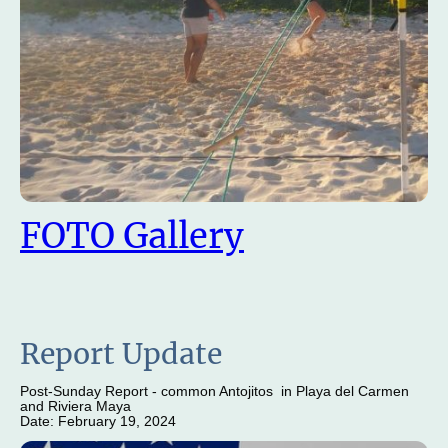
FOTO Gallery
Report Update
Post-Sunday Report - common Antojitos in Playa del Carmen
and Riviera Maya
Date: February 19, 2024