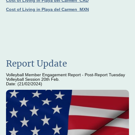
Cost of Living in Playa del Carmen_CAD
Cost of Living in Playa del Carmen_MXN
Report Update
Volleyball Member Engagement Report - Post-Report Tuesday
Volleyball Session 20th Feb.
Date: (21/02/2024)