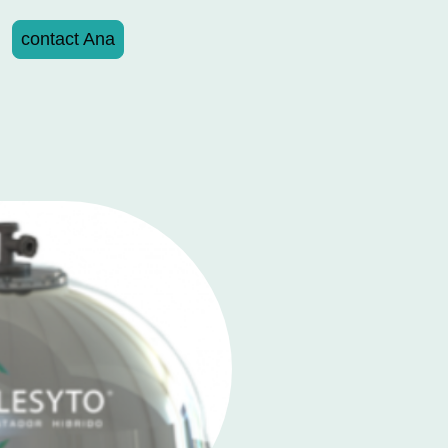
contact Ana