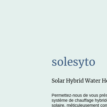
solesyto
Solar Hybrid Water H
Permettez-nous de vous prés
système de chauffage hybride
solaire, méticuleusement con